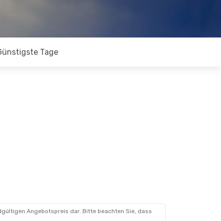
Günstigste Tage
dgültigen Angebotspreis dar. Bitte beachten Sie, dass