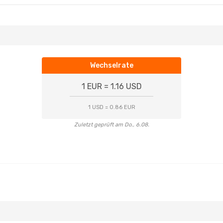
Wechselrate
1 EUR = 1.16 USD
1 USD = 0.86 EUR
Zuletzt geprüft am Do., 6.08.