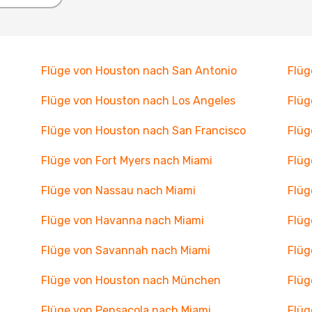
Flüge von Houston nach San Antonio
Flüg
Flüge von Houston nach Los Angeles
Flüg
Flüge von Houston nach San Francisco
Flüg
Flüge von Fort Myers nach Miami
Flüg
Flüge von Nassau nach Miami
Flüg
Flüge von Havanna nach Miami
Flüg
Flüge von Savannah nach Miami
Flüg
Flüge von Houston nach München
Flüg
Flüge von Pensacola nach Miami
Flüg