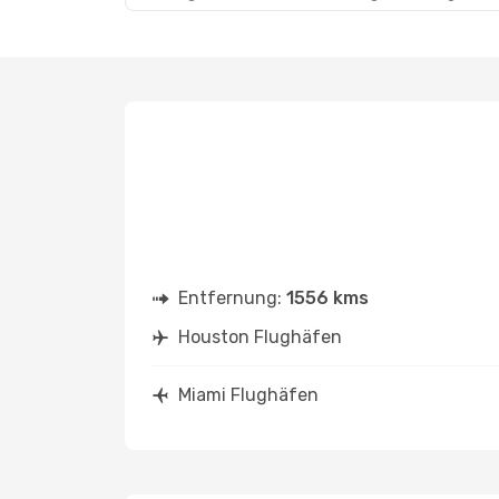
Entfernung:
1556 kms
Houston Flughäfen
Miami Flughäfen