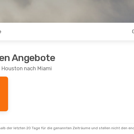
e
ten Angebote
n Houston nach Miami
alb der letzten 20 Tage für die genannten Zeiträume und stellen nicht den en