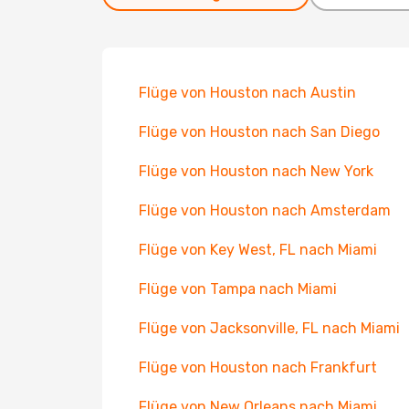
Flüge von Houston nach Austin
Flüge von Houston nach San Diego
Flüge von Houston nach New York
Flüge von Houston nach Amsterdam
Flüge von Key West, FL nach Miami
Flüge von Tampa nach Miami
Flüge von Jacksonville, FL nach Miami
Flüge von Houston nach Frankfurt
Flüge von New Orleans nach Miami