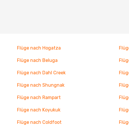
Flüge nach Hogatza
Flüg
Flüge nach Beluga
Flüg
Flüge nach Dahl Creek
Flüg
Flüge nach Shungnak
Flüg
Flüge nach Rampart
Flüg
Flüge nach Koyukuk
Flüg
Flüge nach Coldfoot
Flüg