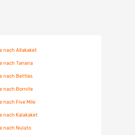
e nach Allakaket
e nach Tanana
e nach Bettles
e nach Bornite
e nach Five Mile
e nach Kalakaket
e nach Nulato