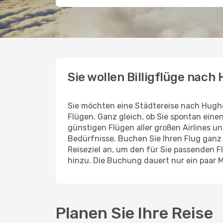
Sie wollen Billigflüge nach
Sie möchten eine Städtereise nach Hugh
Flügen. Ganz gleich, ob Sie spontan ein
günstigen Flügen aller großen Airlines un
Bedürfnisse. Buchen Sie Ihren Flug gan
Reiseziel an, um den für Sie passenden 
hinzu. Die Buchung dauert nur ein paar 
Planen Sie Ihre Reise