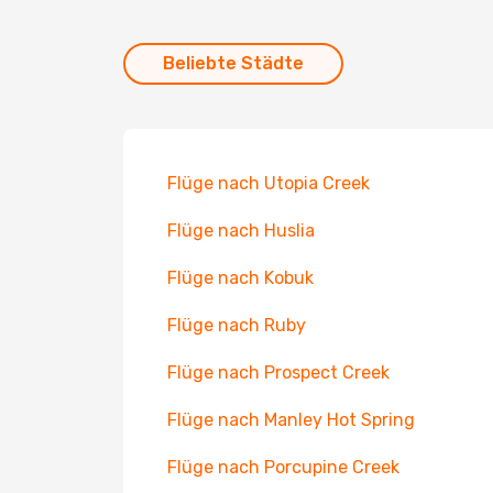
Beliebte Städte
Flüge nach Utopia Creek
Flüge nach Huslia
Flüge nach Kobuk
Flüge nach Ruby
Flüge nach Prospect Creek
Flüge nach Manley Hot Spring
Flüge nach Porcupine Creek