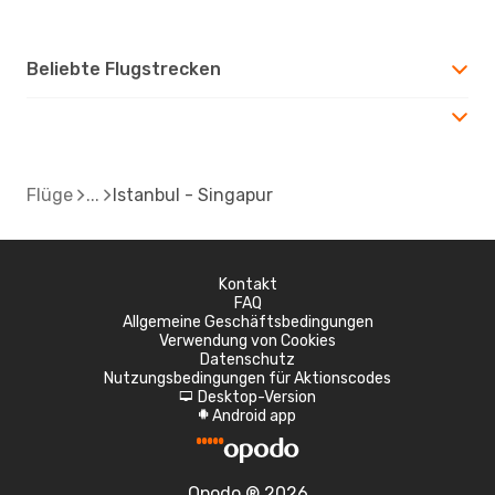
Beliebte Flugstrecken
Flüge
Istanbul - Singapur
Kontakt
FAQ
Allgemeine Geschäftsbedingungen
Verwendung von Cookies
Datenschutz
Nutzungsbedingungen für Aktionscodes
Desktop-Version
d
Android app
A
Opodo ® 2026