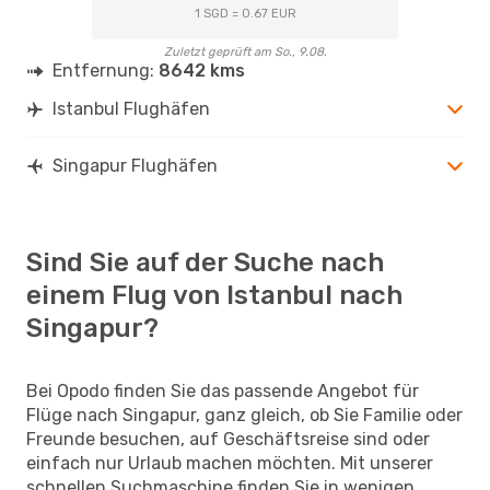
1 SGD = 0.67 EUR
Zuletzt geprüft am So., 9.08.
Entfernung:
8642 kms
Istanbul Flughäfen
Singapur Flughäfen
Sind Sie auf der Suche nach
einem Flug von Istanbul nach
Singapur?
Bei Opodo finden Sie das passende Angebot für
Flüge nach Singapur, ganz gleich, ob Sie Familie oder
Freunde besuchen, auf Geschäftsreise sind oder
einfach nur Urlaub machen möchten. Mit unserer
schnellen Suchmaschine finden Sie in wenigen