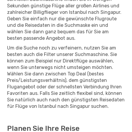
Sekunden günstige Flüge aller großen Airlines und
zahlreicher Billigflieger von Istanbul nach Singapur.
Geben Sie einfach nur die gewünschte Flugroute
und die Reisedaten in die Suchmaske ein und
wählen Sie dann ganz bequem das für Sie am
besten passende Angebot aus.
Um die Suche noch zu verfeinern, nutzen Sie am
besten auch die Filter unserer Suchmaschine. Sie
können zum Beispiel nur Direktflüge auswählen,
wenn Sie unterwegs nicht umsteigen möchten.
Wählen Sie dann zwischen Top Deal (bestes
Preis/Leistungsverhältnis), dem günstigsten
Flugangebot oder der schnellsten Verbindung Ihren
Favoriten aus. Falls Sie zeitlich flexibel sind, können
Sie natürlich auch nach den günstigsten Reisedaten
für Flüge von Istanbul nach Singapur suchen.
Planen Sie Ihre Reise