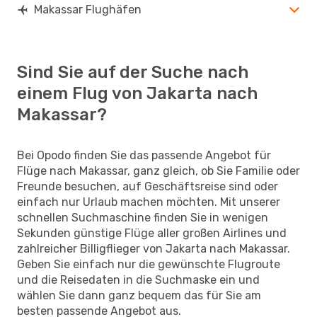
Makassar Flughäfen
Sind Sie auf der Suche nach
einem Flug von Jakarta nach
Makassar?
Bei Opodo finden Sie das passende Angebot für
Flüge nach Makassar, ganz gleich, ob Sie Familie oder
Freunde besuchen, auf Geschäftsreise sind oder
einfach nur Urlaub machen möchten. Mit unserer
schnellen Suchmaschine finden Sie in wenigen
Sekunden günstige Flüge aller großen Airlines und
zahlreicher Billigflieger von Jakarta nach Makassar.
Geben Sie einfach nur die gewünschte Flugroute
und die Reisedaten in die Suchmaske ein und
wählen Sie dann ganz bequem das für Sie am
besten passende Angebot aus.