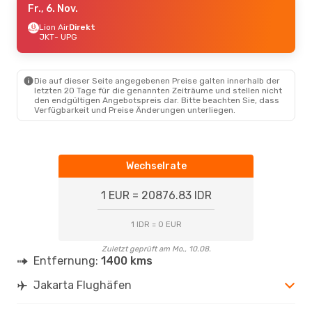
Fr., 6. Nov.
Lion Air
Direkt
JKT
- UPG
Die auf dieser Seite angegebenen Preise galten innerhalb der
letzten 20 Tage für die genannten Zeiträume und stellen nicht
den endgültigen Angebotspreis dar. Bitte beachten Sie, dass
Verfügbarkeit und Preise Änderungen unterliegen.
Wechselrate
1 EUR = 20876.83 IDR
1 IDR = 0 EUR
Zuletzt geprüft am Mo., 10.08.
Entfernung:
1400 kms
Jakarta Flughäfen