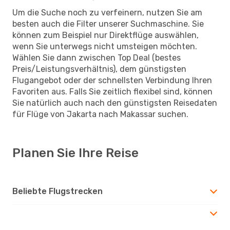
Um die Suche noch zu verfeinern, nutzen Sie am
besten auch die Filter unserer Suchmaschine. Sie
können zum Beispiel nur Direktflüge auswählen,
wenn Sie unterwegs nicht umsteigen möchten.
Wählen Sie dann zwischen Top Deal (bestes
Preis/Leistungsverhältnis), dem günstigsten
Flugangebot oder der schnellsten Verbindung Ihren
Favoriten aus. Falls Sie zeitlich flexibel sind, können
Sie natürlich auch nach den günstigsten Reisedaten
für Flüge von Jakarta nach Makassar suchen.
Planen Sie Ihre Reise
Beliebte Flugstrecken