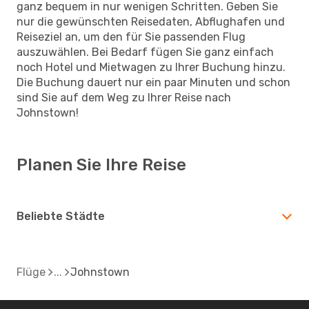
ganz bequem in nur wenigen Schritten. Geben Sie
nur die gewünschten Reisedaten, Abflughafen und
Reiseziel an, um den für Sie passenden Flug
auszuwählen. Bei Bedarf fügen Sie ganz einfach
noch Hotel und Mietwagen zu Ihrer Buchung hinzu.
Die Buchung dauert nur ein paar Minuten und schon
sind Sie auf dem Weg zu Ihrer Reise nach
Johnstown!
Planen Sie Ihre Reise
Beliebte Städte
Flüge
Johnstown