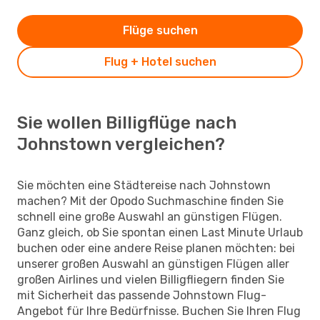
Flüge suchen
Flug + Hotel suchen
Sie wollen Billigflüge nach
Johnstown vergleichen?
Sie möchten eine Städtereise nach Johnstown
machen? Mit der Opodo Suchmaschine finden Sie
schnell eine große Auswahl an günstigen Flügen.
Ganz gleich, ob Sie spontan einen Last Minute Urlaub
buchen oder eine andere Reise planen möchten: bei
unserer großen Auswahl an günstigen Flügen aller
großen Airlines und vielen Billigfliegern finden Sie
mit Sicherheit das passende Johnstown Flug-
Angebot für Ihre Bedürfnisse. Buchen Sie Ihren Flug