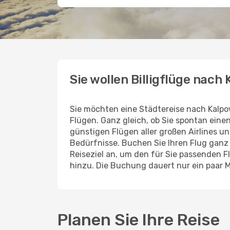
Sie wollen Billigflüge nach
Sie möchten eine Städtereise nach Kalp
Flügen. Ganz gleich, ob Sie spontan ein
günstigen Flügen aller großen Airlines un
Bedürfnisse. Buchen Sie Ihren Flug gan
Reiseziel an, um den für Sie passenden 
hinzu. Die Buchung dauert nur ein paar 
Planen Sie Ihre Reise