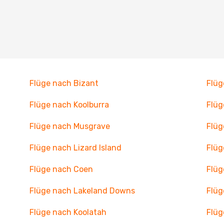
Flüge nach Bizant
Flüg
Flüge nach Koolburra
Flüg
Flüge nach Musgrave
Flüg
Flüge nach Lizard Island
Flüg
Flüge nach Coen
Flüg
Flüge nach Lakeland Downs
Flüg
Flüge nach Koolatah
Flüg