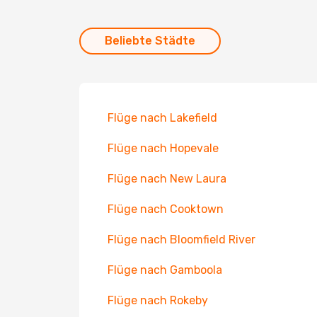
Beliebte Städte
Flüge nach Lakefield
Flüge nach Hopevale
Flüge nach New Laura
Flüge nach Cooktown
Flüge nach Bloomfield River
Flüge nach Gamboola
Flüge nach Rokeby