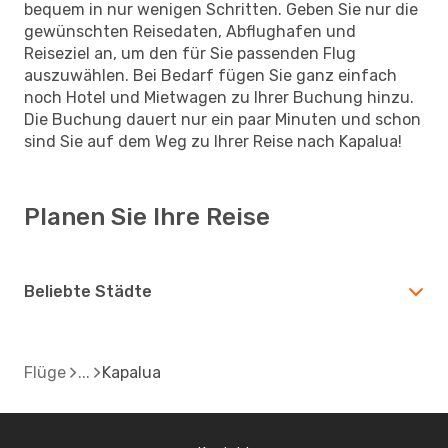
bequem in nur wenigen Schritten. Geben Sie nur die
gewünschten Reisedaten, Abflughafen und
Reiseziel an, um den für Sie passenden Flug
auszuwählen. Bei Bedarf fügen Sie ganz einfach
noch Hotel und Mietwagen zu Ihrer Buchung hinzu.
Die Buchung dauert nur ein paar Minuten und schon
sind Sie auf dem Weg zu Ihrer Reise nach Kapalua!
Planen Sie Ihre Reise
Beliebte Städte
Flüge
Kapalua