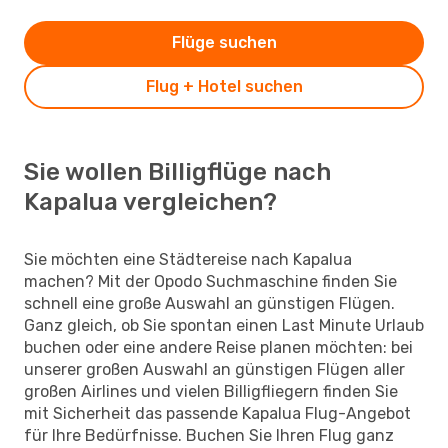
Flüge suchen
Flug + Hotel suchen
Sie wollen Billigflüge nach
Kapalua vergleichen?
Sie möchten eine Städtereise nach Kapalua
machen? Mit der Opodo Suchmaschine finden Sie
schnell eine große Auswahl an günstigen Flügen.
Ganz gleich, ob Sie spontan einen Last Minute Urlaub
buchen oder eine andere Reise planen möchten: bei
unserer großen Auswahl an günstigen Flügen aller
großen Airlines und vielen Billigfliegern finden Sie
mit Sicherheit das passende Kapalua Flug-Angebot
für Ihre Bedürfnisse. Buchen Sie Ihren Flug ganz