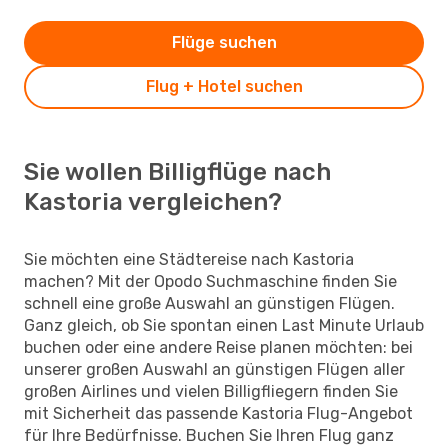
Flüge suchen
Flug + Hotel suchen
Sie wollen Billigflüge nach
Kastoria vergleichen?
Sie möchten eine Städtereise nach Kastoria
machen? Mit der Opodo Suchmaschine finden Sie
schnell eine große Auswahl an günstigen Flügen.
Ganz gleich, ob Sie spontan einen Last Minute Urlaub
buchen oder eine andere Reise planen möchten: bei
unserer großen Auswahl an günstigen Flügen aller
großen Airlines und vielen Billigfliegern finden Sie
mit Sicherheit das passende Kastoria Flug-Angebot
für Ihre Bedürfnisse. Buchen Sie Ihren Flug ganz