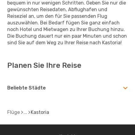
bequem in nur wenigen Schritten. Geben Sie nur die
gewünschten Reisedaten, Abflughafen und
Reiseziel an, um den für Sie passenden Flug
auszuwählen. Bei Bedarf fügen Sie ganz einfach
noch Hotel und Mietwagen zu Ihrer Buchung hinzu.
Die Buchung dauert nur ein paar Minuten und schon
sind Sie auf dem Weg zu Ihrer Reise nach Kastoria!
Planen Sie Ihre Reise
Beliebte Städte
Flüge
Kastoria