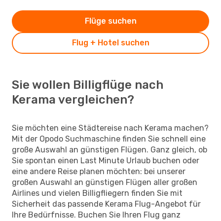
Flüge suchen
Flug + Hotel suchen
Sie wollen Billigflüge nach
Kerama vergleichen?
Sie möchten eine Städtereise nach Kerama machen?
Mit der Opodo Suchmaschine finden Sie schnell eine
große Auswahl an günstigen Flügen. Ganz gleich, ob
Sie spontan einen Last Minute Urlaub buchen oder
eine andere Reise planen möchten: bei unserer
großen Auswahl an günstigen Flügen aller großen
Airlines und vielen Billigfliegern finden Sie mit
Sicherheit das passende Kerama Flug-Angebot für
Ihre Bedürfnisse. Buchen Sie Ihren Flug ganz