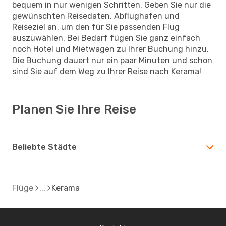
bequem in nur wenigen Schritten. Geben Sie nur die
gewünschten Reisedaten, Abflughafen und
Reiseziel an, um den für Sie passenden Flug
auszuwählen. Bei Bedarf fügen Sie ganz einfach
noch Hotel und Mietwagen zu Ihrer Buchung hinzu.
Die Buchung dauert nur ein paar Minuten und schon
sind Sie auf dem Weg zu Ihrer Reise nach Kerama!
Planen Sie Ihre Reise
Beliebte Städte
Flüge
Kerama