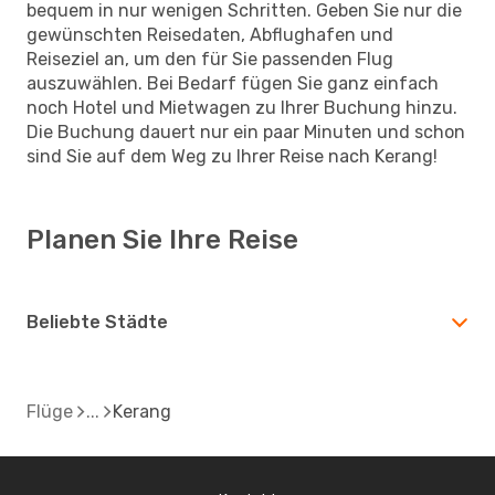
bequem in nur wenigen Schritten. Geben Sie nur die
gewünschten Reisedaten, Abflughafen und
Reiseziel an, um den für Sie passenden Flug
auszuwählen. Bei Bedarf fügen Sie ganz einfach
noch Hotel und Mietwagen zu Ihrer Buchung hinzu.
Die Buchung dauert nur ein paar Minuten und schon
sind Sie auf dem Weg zu Ihrer Reise nach Kerang!
Planen Sie Ihre Reise
Beliebte Städte
Flüge
Kerang