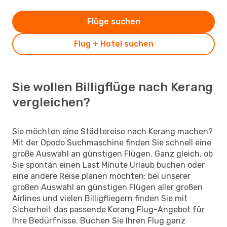
Flüge suchen
Flug + Hotel suchen
Sie wollen Billigflüge nach Kerang
vergleichen?
Sie möchten eine Städtereise nach Kerang machen?
Mit der Opodo Suchmaschine finden Sie schnell eine
große Auswahl an günstigen Flügen. Ganz gleich, ob
Sie spontan einen Last Minute Urlaub buchen oder
eine andere Reise planen möchten: bei unserer
großen Auswahl an günstigen Flügen aller großen
Airlines und vielen Billigfliegern finden Sie mit
Sicherheit das passende Kerang Flug-Angebot für
Ihre Bedürfnisse. Buchen Sie Ihren Flug ganz