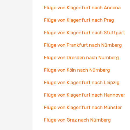
Flüge von Klagenfurt nach Ancona
Flüge von Klagenfurt nach Prag
Flüge von Klagenfurt nach Stuttgart
Flüge von Frankfurt nach Nürnberg
Flüge von Dresden nach Nürnberg
Flüge von Köln nach Nürnberg
Flüge von Klagenfurt nach Leipzig
Flüge von Klagenfurt nach Hannover
Flüge von Klagenfurt nach Münster
Flüge von Graz nach Nürnberg