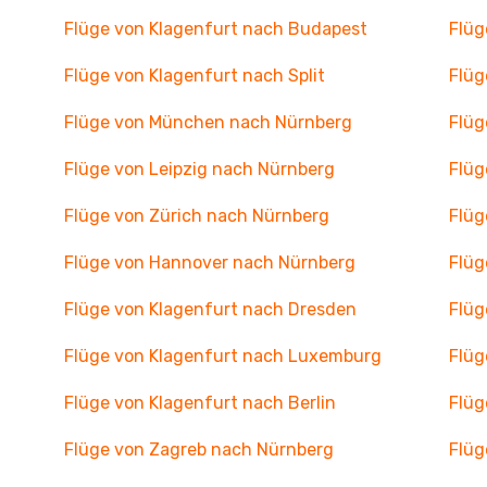
Flüge von Klagenfurt nach Budapest
Flüg
Flüge von Klagenfurt nach Split
Flüg
Flüge von München nach Nürnberg
Flüg
Flüge von Leipzig nach Nürnberg
Flüg
Flüge von Zürich nach Nürnberg
Flüg
Flüge von Hannover nach Nürnberg
Flüg
Flüge von Klagenfurt nach Dresden
Flüg
Flüge von Klagenfurt nach Luxemburg
Flüg
Flüge von Klagenfurt nach Berlin
Flüg
Flüge von Zagreb nach Nürnberg
Flüg