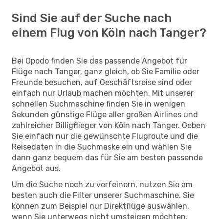
Sind Sie auf der Suche nach
einem Flug von Köln nach Tanger?
Bei Opodo finden Sie das passende Angebot für
Flüge nach Tanger, ganz gleich, ob Sie Familie oder
Freunde besuchen, auf Geschäftsreise sind oder
einfach nur Urlaub machen möchten. Mit unserer
schnellen Suchmaschine finden Sie in wenigen
Sekunden günstige Flüge aller großen Airlines und
zahlreicher Billigflieger von Köln nach Tanger. Geben
Sie einfach nur die gewünschte Flugroute und die
Reisedaten in die Suchmaske ein und wählen Sie
dann ganz bequem das für Sie am besten passende
Angebot aus.
Um die Suche noch zu verfeinern, nutzen Sie am
besten auch die Filter unserer Suchmaschine. Sie
können zum Beispiel nur Direktflüge auswählen,
wenn Sie unterwegs nicht umsteigen möchten.