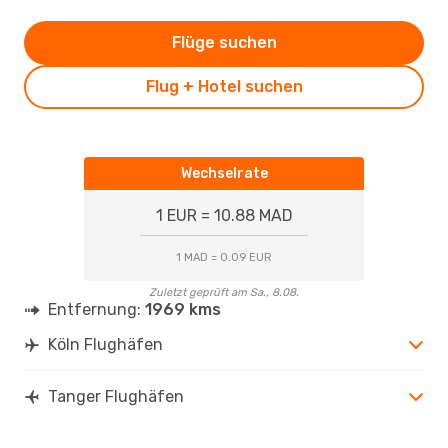
Flüge suchen
Flug + Hotel suchen
Wechselrate
1 EUR = 10.88 MAD
1 MAD = 0.09 EUR
Zuletzt geprüft am Sa., 8.08.
Entfernung:
1969 kms
Köln Flughäfen
Tanger Flughäfen