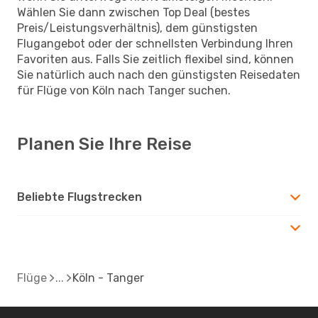
Wählen Sie dann zwischen Top Deal (bestes
Preis/Leistungsverhältnis), dem günstigsten
Flugangebot oder der schnellsten Verbindung Ihren
Favoriten aus. Falls Sie zeitlich flexibel sind, können
Sie natürlich auch nach den günstigsten Reisedaten
für Flüge von Köln nach Tanger suchen.
Planen Sie Ihre Reise
Beliebte Flugstrecken
Flüge
Köln - Tanger