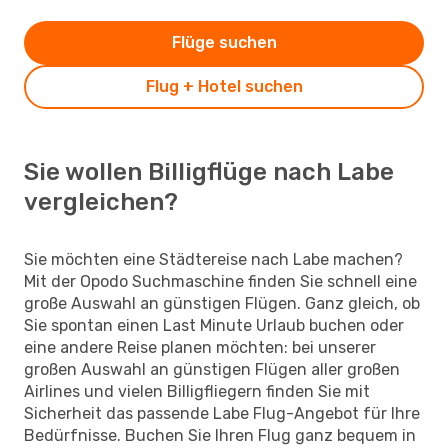
Flüge suchen
Flug + Hotel suchen
Sie wollen Billigflüge nach Labe
vergleichen?
Sie möchten eine Städtereise nach Labe machen?
Mit der Opodo Suchmaschine finden Sie schnell eine
große Auswahl an günstigen Flügen. Ganz gleich, ob
Sie spontan einen Last Minute Urlaub buchen oder
eine andere Reise planen möchten: bei unserer
großen Auswahl an günstigen Flügen aller großen
Airlines und vielen Billigfliegern finden Sie mit
Sicherheit das passende Labe Flug-Angebot für Ihre
Bedürfnisse. Buchen Sie Ihren Flug ganz bequem in