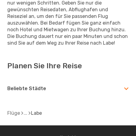
nur wenigen Schritten. Geben Sie nur die
gewünschten Reisedaten, Abflughafen und
Reiseziel an, um den für Sie passenden Flug
auszuwählen. Bei Bedarf fügen Sie ganz einfach
noch Hotel und Mietwagen zu Ihrer Buchung hinzu.
Die Buchung dauert nur ein paar Minuten und schon
sind Sie auf dem Weg zu Ihrer Reise nach Labe!
Planen Sie Ihre Reise
Beliebte Städte
Flüge
Labe