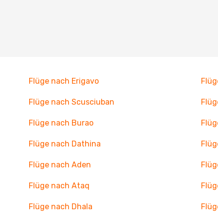
Flüge nach Erigavo
Flüg
Flüge nach Scusciuban
Flüg
Flüge nach Burao
Flüg
Flüge nach Dathina
Flüg
Flüge nach Aden
Flüg
Flüge nach Ataq
Flüg
Flüge nach Dhala
Flüg