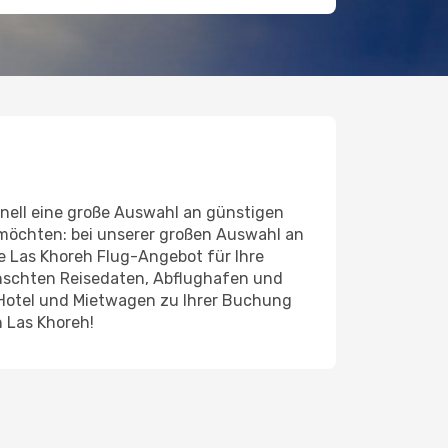
nell eine große Auswahl an günstigen
 möchten: bei unserer großen Auswahl an
nde Las Khoreh Flug-Angebot für Ihre
ünschten Reisedaten, Abflughafen und
 Hotel und Mietwagen zu Ihrer Buchung
 Las Khoreh!