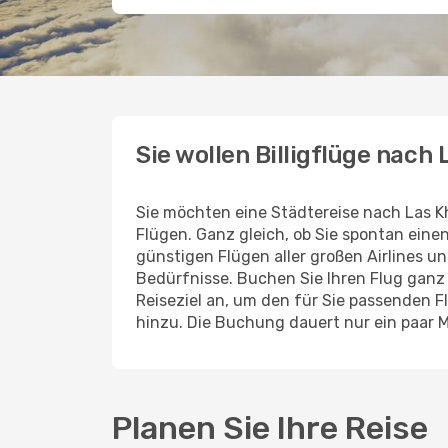
Sie wollen Billigflüge nach
Sie möchten eine Städtereise nach Las 
Flügen. Ganz gleich, ob Sie spontan ein
günstigen Flügen aller großen Airlines un
Bedürfnisse. Buchen Sie Ihren Flug gan
Reiseziel an, um den für Sie passenden 
hinzu. Die Buchung dauert nur ein paar 
Planen Sie Ihre Reise