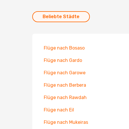
Beliebte Städte
Flüge nach Bosaso
Flüge nach Gardo
Flüge nach Garowe
Flüge nach Berbera
Flüge nach Rawdah
Flüge nach Eil
Flüge nach Mukeiras