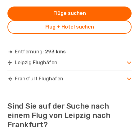
Flüge suchen
Flug + Hotel suchen
Entfernung:
293 kms
Leipzig Flughäfen
Frankfurt Flughäfen
Sind Sie auf der Suche nach
einem Flug von Leipzig nach
Frankfurt?