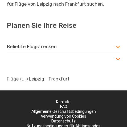
für Flüge von Leipzig nach Frankfurt suchen.
Planen Sie Ihre Reise
Beliebte Flugstrecken
Flüge
Leipzig - Frankfurt
Kontakt
FAQ
Allgemeine Geschäftsbedingungen
Verwendung von Cookies
Datenschutz
Nutzungsbedingungen für Aktionscodes