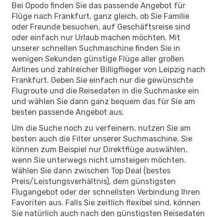
Bei Opodo finden Sie das passende Angebot für
Flüge nach Frankfurt, ganz gleich, ob Sie Familie
oder Freunde besuchen, auf Geschäftsreise sind
oder einfach nur Urlaub machen möchten. Mit
unserer schnellen Suchmaschine finden Sie in
wenigen Sekunden günstige Flüge aller großen
Airlines und zahlreicher Billigflieger von Leipzig nach
Frankfurt. Geben Sie einfach nur die gewünschte
Flugroute und die Reisedaten in die Suchmaske ein
und wählen Sie dann ganz bequem das für Sie am
besten passende Angebot aus.
Um die Suche noch zu verfeinern, nutzen Sie am
besten auch die Filter unserer Suchmaschine. Sie
können zum Beispiel nur Direktflüge auswählen,
wenn Sie unterwegs nicht umsteigen möchten.
Wählen Sie dann zwischen Top Deal (bestes
Preis/Leistungsverhältnis), dem günstigsten
Flugangebot oder der schnellsten Verbindung Ihren
Favoriten aus. Falls Sie zeitlich flexibel sind, können
Sie natürlich auch nach den günstigsten Reisedaten