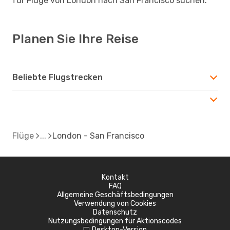
für Flüge von London nach San Francisco suchen.
Planen Sie Ihre Reise
Beliebte Flugstrecken
Flüge
London - San Francisco
Kontakt
FAQ
Allgemeine Geschäftsbedingungen
Verwendung von Cookies
Datenschutz
Nutzungsbedingungen für Aktionscodes
Desktop-Version