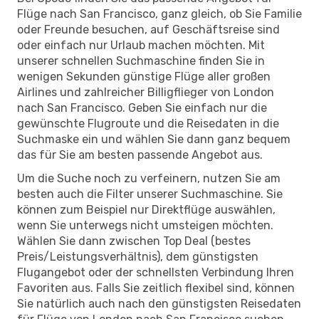
Flüge nach San Francisco, ganz gleich, ob Sie Familie
oder Freunde besuchen, auf Geschäftsreise sind
oder einfach nur Urlaub machen möchten. Mit
unserer schnellen Suchmaschine finden Sie in
wenigen Sekunden günstige Flüge aller großen
Airlines und zahlreicher Billigflieger von London
nach San Francisco. Geben Sie einfach nur die
gewünschte Flugroute und die Reisedaten in die
Suchmaske ein und wählen Sie dann ganz bequem
das für Sie am besten passende Angebot aus.
Um die Suche noch zu verfeinern, nutzen Sie am
besten auch die Filter unserer Suchmaschine. Sie
können zum Beispiel nur Direktflüge auswählen,
wenn Sie unterwegs nicht umsteigen möchten.
Wählen Sie dann zwischen Top Deal (bestes
Preis/Leistungsverhältnis), dem günstigsten
Flugangebot oder der schnellsten Verbindung Ihren
Favoriten aus. Falls Sie zeitlich flexibel sind, können
Sie natürlich auch nach den günstigsten Reisedaten