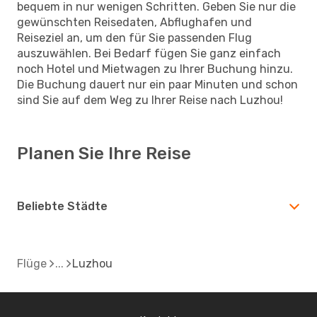
bequem in nur wenigen Schritten. Geben Sie nur die
gewünschten Reisedaten, Abflughafen und
Reiseziel an, um den für Sie passenden Flug
auszuwählen. Bei Bedarf fügen Sie ganz einfach
noch Hotel und Mietwagen zu Ihrer Buchung hinzu.
Die Buchung dauert nur ein paar Minuten und schon
sind Sie auf dem Weg zu Ihrer Reise nach Luzhou!
Planen Sie Ihre Reise
Beliebte Städte
Flüge
Luzhou