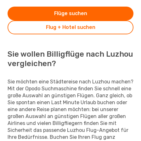
Flüge suchen
Flug + Hotel suchen
Sie wollen Billigflüge nach Luzhou
vergleichen?
Sie möchten eine Städtereise nach Luzhou machen?
Mit der Opodo Suchmaschine finden Sie schnell eine
große Auswahl an günstigen Flügen. Ganz gleich, ob
Sie spontan einen Last Minute Urlaub buchen oder
eine andere Reise planen möchten: bei unserer
großen Auswahl an günstigen Flügen aller großen
Airlines und vielen Billigfliegern finden Sie mit
Sicherheit das passende Luzhou Flug-Angebot für
Ihre Bedürfnisse. Buchen Sie Ihren Flug ganz