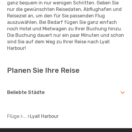
ganz bequem in nur wenigen Schritten. Geben Sie
nur die gewünschten Reisedaten, Abflughafen und
Reiseziel an, um den für Sie passenden Flug
auszuwählen. Bei Bedarf fügen Sie ganz einfach
noch Hotel und Mietwagen zu Ihrer Buchung hinzu.
Die Buchung dauert nur ein paar Minuten und schon
sind Sie auf dem Weg zu Ihrer Reise nach Lyall
Harbour!
Planen Sie Ihre Reise
Beliebte Städte
Flüge
Lyall Harbour