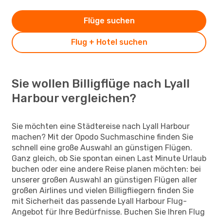
Flüge suchen
Flug + Hotel suchen
Sie wollen Billigflüge nach Lyall
Harbour vergleichen?
Sie möchten eine Städtereise nach Lyall Harbour
machen? Mit der Opodo Suchmaschine finden Sie
schnell eine große Auswahl an günstigen Flügen.
Ganz gleich, ob Sie spontan einen Last Minute Urlaub
buchen oder eine andere Reise planen möchten: bei
unserer großen Auswahl an günstigen Flügen aller
großen Airlines und vielen Billigfliegern finden Sie
mit Sicherheit das passende Lyall Harbour Flug-
Angebot für Ihre Bedürfnisse. Buchen Sie Ihren Flug