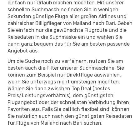
einfach nur Urlaub machen möchten. Mit unserer
schnellen Suchmaschine finden Sie in wenigen
Sekunden günstige Flüge aller großen Airlines und
zahlreicher Billigflieger von Mailand nach Bari. Geben
Sie einfach nur die gewünschte Flugroute und die
Reisedaten in die Suchmaske ein und wählen Sie
dann ganz bequem das für Sie am besten passende
Angebot aus.
Um die Suche noch zu verfeinern, nutzen Sie am
besten auch die Filter unserer Suchmaschine. Sie
können zum Beispiel nur Direktflüge auswählen,
wenn Sie unterwegs nicht umsteigen möchten.
Wählen Sie dann zwischen Top Deal (bestes
Preis/Leistungsverhältnis), dem günstigsten
Flugangebot oder der schnellsten Verbindung Ihren
Favoriten aus. Falls Sie zeitlich flexibel sind, können
Sie natürlich auch nach den günstigsten Reisedaten
für Flüge von Mailand nach Bari suchen.