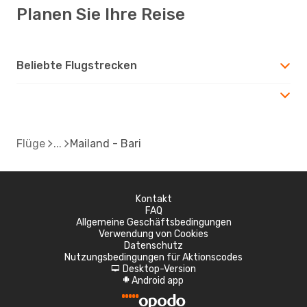
Planen Sie Ihre Reise
Beliebte Flugstrecken
Flüge
Mailand - Bari
Kontakt
FAQ
Allgemeine Geschäftsbedingungen
Verwendung von Cookies
Datenschutz
Nutzungsbedingungen für Aktionscodes
Desktop-Version
d
Android app
A