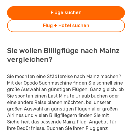
Flüge suchen
Flug + Hotel suchen
Sie wollen Billigflüge nach Mainz
vergleichen?
Sie möchten eine Städtereise nach Mainz machen?
Mit der Opodo Suchmaschine finden Sie schnell eine
große Auswahl an günstigen Flügen. Ganz gleich, ob
Sie spontan einen Last Minute Urlaub buchen oder
eine andere Reise planen möchten: bei unserer
großen Auswahl an günstigen Flügen aller großen
Airlines und vielen Billigfliegern finden Sie mit
Sicherheit das passende Mainz Flug-Angebot für
Ihre Bedürfnisse. Buchen Sie Ihren Flug ganz