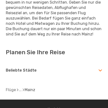
bequem in nur wenigen Schritten. Geben Sie nur die
gewünschten Reisedaten, Abflughafen und
Reiseziel an, um den für Sie passenden Flug
auszuwählen. Bei Bedarf fügen Sie ganz einfach
noch Hotel und Mietwagen zu Ihrer Buchung hinzu.
Die Buchung dauert nur ein paar Minuten und schon
sind Sie auf dem Weg zu Ihrer Reise nach Mainz!
Planen Sie Ihre Reise
Beliebte Städte
Flüge
Mainz