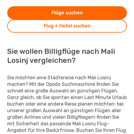
Flüge suchen
Flug + Hotel suchen
Sie wollen Billigflüge nach Mali
Losinj vergleichen?
Sie möchten eine Städtereise nach Mali Losinj
machen? Mit der Opodo Suchmaschine finden Sie
schnell eine große Auswahl an günstigen Flügen.
Ganz gleich, ob Sie spontan einen Last Minute Urlaub
buchen oder eine andere Reise planen möchten: bei
unserer großen Auswahl an günstigen Flügen aller
großen Airlines und vielen Billigfliegern finden Sie
mit Sicherheit das passende Mali Losinj Flug-
Angebot für Ihre Bedürfnisse. Buchen Sie Ihren Flug