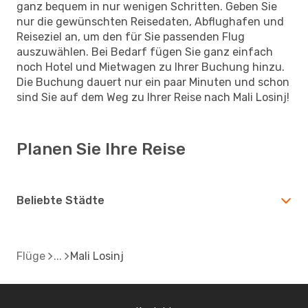
ganz bequem in nur wenigen Schritten. Geben Sie
nur die gewünschten Reisedaten, Abflughafen und
Reiseziel an, um den für Sie passenden Flug
auszuwählen. Bei Bedarf fügen Sie ganz einfach
noch Hotel und Mietwagen zu Ihrer Buchung hinzu.
Die Buchung dauert nur ein paar Minuten und schon
sind Sie auf dem Weg zu Ihrer Reise nach Mali Losinj!
Planen Sie Ihre Reise
Beliebte Städte
Flüge
Mali Losinj