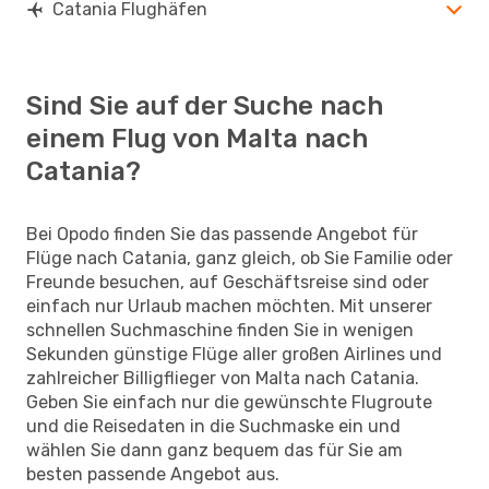
Catania Flughäfen
Sind Sie auf der Suche nach
einem Flug von Malta nach
Catania?
Bei Opodo finden Sie das passende Angebot für
Flüge nach Catania, ganz gleich, ob Sie Familie oder
Freunde besuchen, auf Geschäftsreise sind oder
einfach nur Urlaub machen möchten. Mit unserer
schnellen Suchmaschine finden Sie in wenigen
Sekunden günstige Flüge aller großen Airlines und
zahlreicher Billigflieger von Malta nach Catania.
Geben Sie einfach nur die gewünschte Flugroute
und die Reisedaten in die Suchmaske ein und
wählen Sie dann ganz bequem das für Sie am
besten passende Angebot aus.