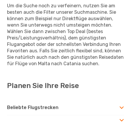
Um die Suche noch zu verfeinern, nutzen Sie am
besten auch die Filter unserer Suchmaschine. Sie
können zum Beispiel nur Direktflüge auswählen,
wenn Sie unterwegs nicht umsteigen möchten.
Wählen Sie dann zwischen Top Deal (bestes
Preis/Leistungsverhältnis), dem günstigsten
Flugangebot oder der schnellsten Verbindung Ihren
Favoriten aus. Falls Sie zeitlich flexibel sind, können
Sie natürlich auch nach den günstigsten Reisedaten
für Flüge von Malta nach Catania suchen.
Planen Sie Ihre Reise
Beliebte Flugstrecken