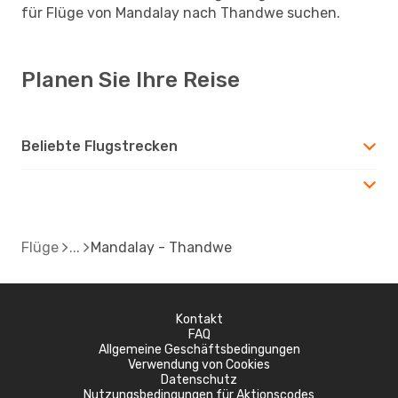
für Flüge von Mandalay nach Thandwe suchen.
Planen Sie Ihre Reise
Beliebte Flugstrecken
Flüge
Mandalay - Thandwe
Kontakt
FAQ
Allgemeine Geschäftsbedingungen
Verwendung von Cookies
Datenschutz
Nutzungsbedingungen für Aktionscodes