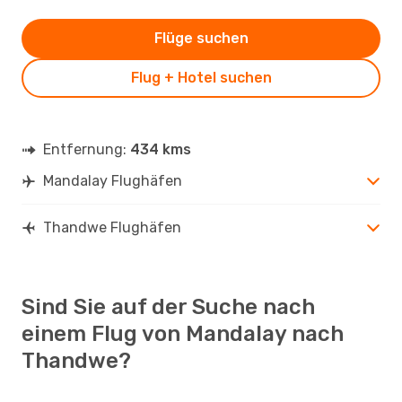
Flüge suchen
Flug + Hotel suchen
Entfernung:
434 kms
Mandalay Flughäfen
Thandwe Flughäfen
Sind Sie auf der Suche nach
einem Flug von Mandalay nach
Thandwe?