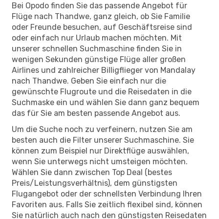
Bei Opodo finden Sie das passende Angebot für
Flüge nach Thandwe, ganz gleich, ob Sie Familie
oder Freunde besuchen, auf Geschäftsreise sind
oder einfach nur Urlaub machen möchten. Mit
unserer schnellen Suchmaschine finden Sie in
wenigen Sekunden günstige Flüge aller großen
Airlines und zahlreicher Billigflieger von Mandalay
nach Thandwe. Geben Sie einfach nur die
gewünschte Flugroute und die Reisedaten in die
Suchmaske ein und wählen Sie dann ganz bequem
das für Sie am besten passende Angebot aus.
Um die Suche noch zu verfeinern, nutzen Sie am
besten auch die Filter unserer Suchmaschine. Sie
können zum Beispiel nur Direktflüge auswählen,
wenn Sie unterwegs nicht umsteigen möchten.
Wählen Sie dann zwischen Top Deal (bestes
Preis/Leistungsverhältnis), dem günstigsten
Flugangebot oder der schnellsten Verbindung Ihren
Favoriten aus. Falls Sie zeitlich flexibel sind, können
Sie natürlich auch nach den günstigsten Reisedaten