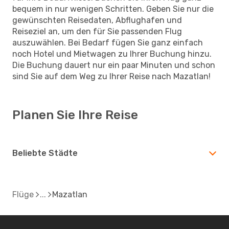
bequem in nur wenigen Schritten. Geben Sie nur die
gewünschten Reisedaten, Abflughafen und
Reiseziel an, um den für Sie passenden Flug
auszuwählen. Bei Bedarf fügen Sie ganz einfach
noch Hotel und Mietwagen zu Ihrer Buchung hinzu.
Die Buchung dauert nur ein paar Minuten und schon
sind Sie auf dem Weg zu Ihrer Reise nach Mazatlan!
Planen Sie Ihre Reise
Beliebte Städte
Flüge
Mazatlan