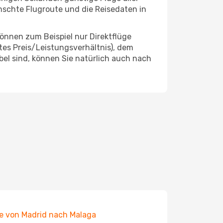
ünschte Flugroute und die Reisedaten in
önnen zum Beispiel nur Direktflüge
es Preis/Leistungsverhältnis), dem
ibel sind, können Sie natürlich auch nach
e von Madrid nach Malaga