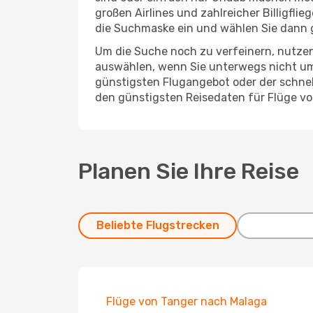
großen Airlines und zahlreicher Billigfli
die Suchmaske ein und wählen Sie dann 
Um die Suche noch zu verfeinern, nutzen
auswählen, wenn Sie unterwegs nicht um
günstigsten Flugangebot oder der schnells
den günstigsten Reisedaten für Flüge vo
Planen Sie Ihre Reise
Beliebte Flugstrecken
Flüge von Tanger nach Malaga