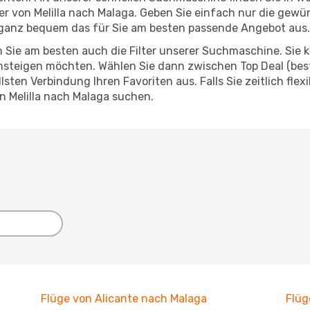
eger von Melilla nach Malaga. Geben Sie einfach nur die gew
ganz bequem das für Sie am besten passende Angebot aus.
 Sie am besten auch die Filter unserer Suchmaschine. Sie k
steigen möchten. Wählen Sie dann zwischen Top Deal (best
ten Verbindung Ihren Favoriten aus. Falls Sie zeitlich flex
n Melilla nach Malaga suchen.
Flüge von Alicante nach Malaga
Flüg