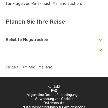
für Flüge von Minsk nach Mailand suchen.
Planen Sie Ihre Reise
Beliebte Flugstrecken
Flüge
Minsk - Mailand
Kontakt
FAQ
Allgemeine Geschäftsbedingungen
Verwendung von Cookies
Datenschutz
Nutzungsbedingungen für Aktionscodes