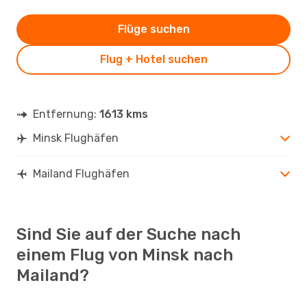
Flüge suchen
Flug + Hotel suchen
Entfernung:
1613 kms
Minsk Flughäfen
Mailand Flughäfen
Sind Sie auf der Suche nach
einem Flug von Minsk nach
Mailand?