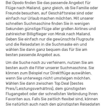
Bei Opodo finden Sie das passende Angebot für
Flüge nach Mailand, ganz gleich, ob Sie Familie oder
Freunde besuchen, auf Geschäftsreise sind oder
einfach nur Urlaub machen möchten. Mit unserer
schnellen Suchmaschine finden Sie in wenigen
Sekunden günstige Flüge aller großen Airlines und
zahlreicher Billigflieger von Minsk nach Mailand.
Geben Sie einfach nur die gewünschte Flugroute
und die Reisedaten in die Suchmaske ein und
wählen Sie dann ganz bequem das für Sie am
besten passende Angebot aus.
Um die Suche noch zu verfeinern, nutzen Sie am
besten auch die Filter unserer Suchmaschine. Sie
können zum Beispiel nur Direktflüge auswählen,
wenn Sie unterwegs nicht umsteigen möchten.
Wählen Sie dann zwischen Top Deal (bestes
Preis/Leistungsverhältnis), dem günstigsten
Flugangebot oder der schnellsten Verbindung Ihren
Favoriten aus. Falls Sie zeitlich flexibel sind, können
Sie natürlich auch nach den günstigsten Reisedaten