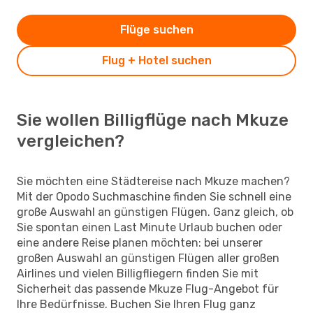
Flüge suchen
Flug + Hotel suchen
Sie wollen Billigflüge nach Mkuze
vergleichen?
Sie möchten eine Städtereise nach Mkuze machen?
Mit der Opodo Suchmaschine finden Sie schnell eine
große Auswahl an günstigen Flügen. Ganz gleich, ob
Sie spontan einen Last Minute Urlaub buchen oder
eine andere Reise planen möchten: bei unserer
großen Auswahl an günstigen Flügen aller großen
Airlines und vielen Billigfliegern finden Sie mit
Sicherheit das passende Mkuze Flug-Angebot für
Ihre Bedürfnisse. Buchen Sie Ihren Flug ganz