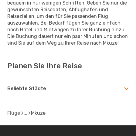
bequem in nur wenigen Schritten. Geben Sie nur die
gewünschten Reisedaten, Abflughafen und
Reiseziel an, um den für Sie passenden Flug
auszuwählen. Bei Bedarf fügen Sie ganz einfach
noch Hotel und Mietwagen zu Ihrer Buchung hinzu.
Die Buchung dauert nur ein paar Minuten und schon
sind Sie auf dem Weg zu Ihrer Reise nach Mkuze!
Planen Sie Ihre Reise
Beliebte Städte
Flüge
Mkuze