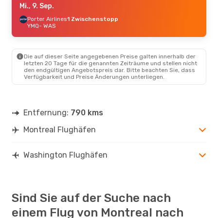
Mi., 9. Sep.
Porter Airlines
1 Zwischenstopp
YMQ
- WAS
Die auf dieser Seite angegebenen Preise galten innerhalb der
letzten 20 Tage für die genannten Zeiträume und stellen nicht
den endgültigen Angebotspreis dar. Bitte beachten Sie, dass
Verfügbarkeit und Preise Änderungen unterliegen.
Entfernung:
790 kms
Montreal Flughäfen
Washington Flughäfen
Sind Sie auf der Suche nach
einem Flug von Montreal nach