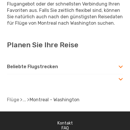
Flugangebot oder der schnellsten Verbindung Ihren
Favoriten aus. Falls Sie zeitlich flexibel sind, können
Sie natürlich auch nach den günstigsten Reisedaten
für Flüge von Montreal nach Washington suchen.
Planen Sie Ihre Reise
Beliebte Flugstrecken
Flüge
Montreal - Washington
Kontakt
FAQ