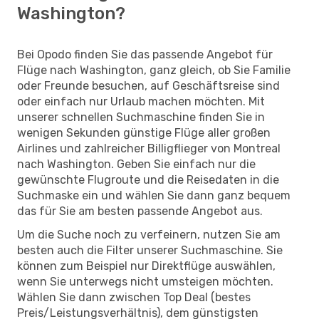
Washington?
Bei Opodo finden Sie das passende Angebot für
Flüge nach Washington, ganz gleich, ob Sie Familie
oder Freunde besuchen, auf Geschäftsreise sind
oder einfach nur Urlaub machen möchten. Mit
unserer schnellen Suchmaschine finden Sie in
wenigen Sekunden günstige Flüge aller großen
Airlines und zahlreicher Billigflieger von Montreal
nach Washington. Geben Sie einfach nur die
gewünschte Flugroute und die Reisedaten in die
Suchmaske ein und wählen Sie dann ganz bequem
das für Sie am besten passende Angebot aus.
Um die Suche noch zu verfeinern, nutzen Sie am
besten auch die Filter unserer Suchmaschine. Sie
können zum Beispiel nur Direktflüge auswählen,
wenn Sie unterwegs nicht umsteigen möchten.
Wählen Sie dann zwischen Top Deal (bestes
Preis/Leistungsverhältnis), dem günstigsten