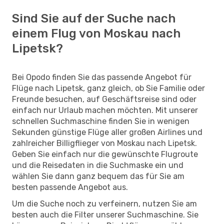
Sind Sie auf der Suche nach
einem Flug von Moskau nach
Lipetsk?
Bei Opodo finden Sie das passende Angebot für
Flüge nach Lipetsk, ganz gleich, ob Sie Familie oder
Freunde besuchen, auf Geschäftsreise sind oder
einfach nur Urlaub machen möchten. Mit unserer
schnellen Suchmaschine finden Sie in wenigen
Sekunden günstige Flüge aller großen Airlines und
zahlreicher Billigflieger von Moskau nach Lipetsk.
Geben Sie einfach nur die gewünschte Flugroute
und die Reisedaten in die Suchmaske ein und
wählen Sie dann ganz bequem das für Sie am
besten passende Angebot aus.
Um die Suche noch zu verfeinern, nutzen Sie am
besten auch die Filter unserer Suchmaschine. Sie