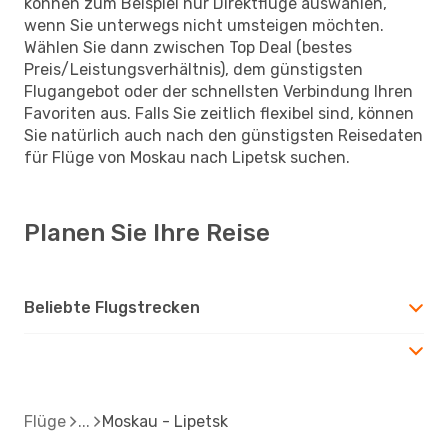
können zum Beispiel nur Direktflüge auswählen,
wenn Sie unterwegs nicht umsteigen möchten.
Wählen Sie dann zwischen Top Deal (bestes
Preis/Leistungsverhältnis), dem günstigsten
Flugangebot oder der schnellsten Verbindung Ihren
Favoriten aus. Falls Sie zeitlich flexibel sind, können
Sie natürlich auch nach den günstigsten Reisedaten
für Flüge von Moskau nach Lipetsk suchen.
Planen Sie Ihre Reise
Beliebte Flugstrecken
Flüge
Moskau - Lipetsk