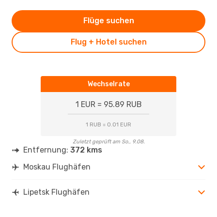
Flüge suchen
Flug + Hotel suchen
Wechselrate
1 EUR = 95.89 RUB
1 RUB = 0.01 EUR
Zuletzt geprüft am So., 9.08.
Entfernung:
372 kms
Moskau Flughäfen
Lipetsk Flughäfen