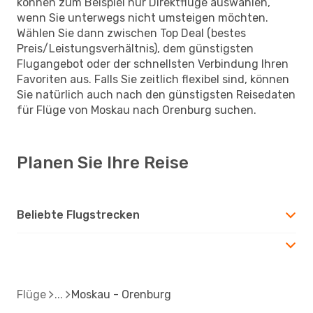
können zum Beispiel nur Direktflüge auswählen,
wenn Sie unterwegs nicht umsteigen möchten.
Wählen Sie dann zwischen Top Deal (bestes
Preis/Leistungsverhältnis), dem günstigsten
Flugangebot oder der schnellsten Verbindung Ihren
Favoriten aus. Falls Sie zeitlich flexibel sind, können
Sie natürlich auch nach den günstigsten Reisedaten
für Flüge von Moskau nach Orenburg suchen.
Planen Sie Ihre Reise
Beliebte Flugstrecken
Flüge
Moskau - Orenburg