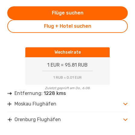
Flüge suchen
Flug + Hotel suchen
Wechselrate
1 EUR = 95.81 RUB
1 RUB = 0.01 EUR
Zuletzt geprüft am Do., 6.08.
Entfernung:
1228 kms
Moskau Flughäfen
Orenburg Flughäfen