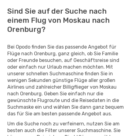
Sind Sie auf der Suche nach
einem Flug von Moskau nach
Orenburg?
Bei Opodo finden Sie das passende Angebot für
Flüge nach Orenburg, ganz gleich, ob Sie Familie
oder Freunde besuchen, auf Geschäftsreise sind
oder einfach nur Urlaub machen möchten. Mit
unserer schnellen Suchmaschine finden Sie in
wenigen Sekunden günstige Flüge aller großen
Airlines und zahlreicher Billigflieger von Moskau
nach Orenburg. Geben Sie einfach nur die
gewünschte Flugroute und die Reisedaten in die
Suchmaske ein und wählen Sie dann ganz bequem
das für Sie am besten passende Angebot aus.
Um die Suche noch zu verfeinern, nutzen Sie am
besten auch die Filter unserer Suchmaschine. Sie