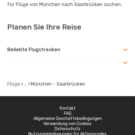
für Flüge von München nach Saarbrücken suchen.
Planen Sie Ihre Reise
Beliebte Flugstrecken
Flüge
München - Saarbrücken
Kontakt
FAQ
Allgemeine Geschäftsbedingungen
Verwendung von Cookies
Datenschutz
Nutzungsbedingungen für Aktionscodes