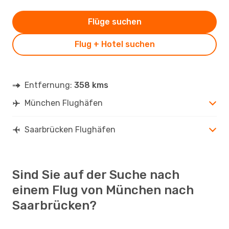
Flüge suchen
Flug + Hotel suchen
Entfernung:
358 kms
München Flughäfen
Saarbrücken Flughäfen
Sind Sie auf der Suche nach
einem Flug von München nach
Saarbrücken?