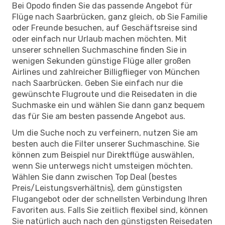
Bei Opodo finden Sie das passende Angebot für
Flüge nach Saarbrücken, ganz gleich, ob Sie Familie
oder Freunde besuchen, auf Geschäftsreise sind
oder einfach nur Urlaub machen möchten. Mit
unserer schnellen Suchmaschine finden Sie in
wenigen Sekunden günstige Flüge aller großen
Airlines und zahlreicher Billigflieger von München
nach Saarbrücken. Geben Sie einfach nur die
gewünschte Flugroute und die Reisedaten in die
Suchmaske ein und wählen Sie dann ganz bequem
das für Sie am besten passende Angebot aus.
Um die Suche noch zu verfeinern, nutzen Sie am
besten auch die Filter unserer Suchmaschine. Sie
können zum Beispiel nur Direktflüge auswählen,
wenn Sie unterwegs nicht umsteigen möchten.
Wählen Sie dann zwischen Top Deal (bestes
Preis/Leistungsverhältnis), dem günstigsten
Flugangebot oder der schnellsten Verbindung Ihren
Favoriten aus. Falls Sie zeitlich flexibel sind, können
Sie natürlich auch nach den günstigsten Reisedaten