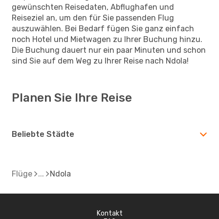
gewünschten Reisedaten, Abflughafen und
Reiseziel an, um den für Sie passenden Flug
auszuwählen. Bei Bedarf fügen Sie ganz einfach
noch Hotel und Mietwagen zu Ihrer Buchung hinzu.
Die Buchung dauert nur ein paar Minuten und schon
sind Sie auf dem Weg zu Ihrer Reise nach Ndola!
Planen Sie Ihre Reise
Beliebte Städte
Flüge
Ndola
Kontakt