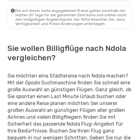
Die auf dieser Seite angegebenen Preise galten innerhalb der
letzten 20 Tage für die genannten Zeiträume und stellen nicht
den endgültigen Angebotspreis dar. Bitte beachten Sie, dass
Verfügbarkeit und Preise Änderungen unterliegen.
Sie wollen Billigflüge nach Ndola
vergleichen?
Sie möchten eine Städtereise nach Ndola machen?
Mit der Opodo Suchmaschine finden Sie schnell eine
große Auswahl an günstigen Flügen. Ganz gleich, ob
Sie spontan einen Last Minute Urlaub buchen oder
eine andere Reise planen möchten: bei unserer
großen Auswahl an günstigen Flügen aller großen
Airlines und vielen Billigfliegern finden Sie mit
Sicherheit das passende Ndola Flug-Angebot für
Ihre Bedürfnisse. Buchen Sie Ihren Flug ganz
bequem in nur wenigen Schritten. Geben Sie nur die