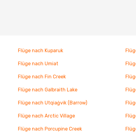
Flüge nach Kuparuk
Flüg
Flüge nach Umiat
Flüg
Flüge nach Fin Creek
Flüg
Flüge nach Galbraith Lake
Flüg
Flüge nach Utqiaġvik (Barrow)
Flüg
Flüge nach Arctic Village
Flüg
Flüge nach Porcupine Creek
Flüg