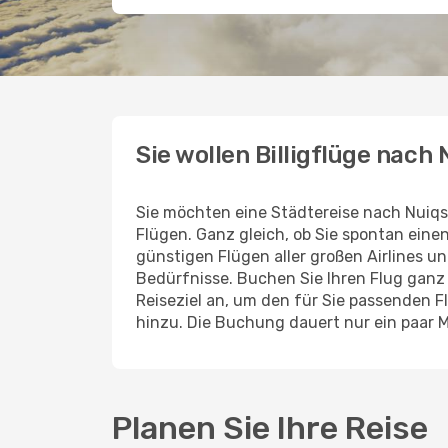
Sie wollen Billigflüge nach
Sie möchten eine Städtereise nach Nuiq
Flügen. Ganz gleich, ob Sie spontan ein
günstigen Flügen aller großen Airlines un
Bedürfnisse. Buchen Sie Ihren Flug gan
Reiseziel an, um den für Sie passenden 
hinzu. Die Buchung dauert nur ein paar 
Planen Sie Ihre Reise