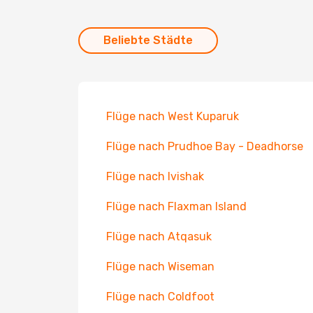
Beliebte Städte
Flüge nach West Kuparuk
Flüge nach Prudhoe Bay - Deadhorse
Flüge nach Ivishak
Flüge nach Flaxman Island
Flüge nach Atqasuk
Flüge nach Wiseman
Flüge nach Coldfoot