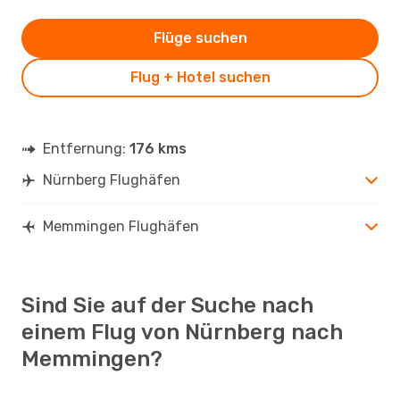
Flüge suchen
Flug + Hotel suchen
Entfernung:
176 kms
Nürnberg Flughäfen
Memmingen Flughäfen
Sind Sie auf der Suche nach
einem Flug von Nürnberg nach
Memmingen?