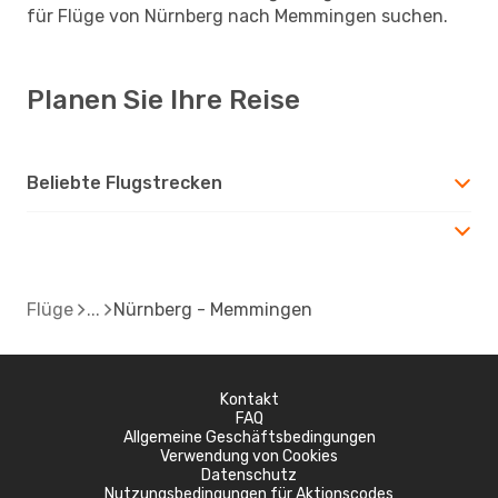
für Flüge von Nürnberg nach Memmingen suchen.
Planen Sie Ihre Reise
Beliebte Flugstrecken
Flüge
Nürnberg - Memmingen
Kontakt
FAQ
Allgemeine Geschäftsbedingungen
Verwendung von Cookies
Datenschutz
Nutzungsbedingungen für Aktionscodes