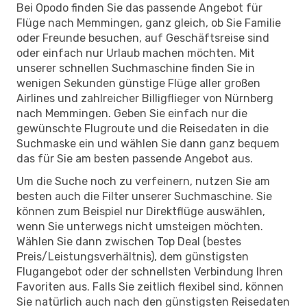
Bei Opodo finden Sie das passende Angebot für
Flüge nach Memmingen, ganz gleich, ob Sie Familie
oder Freunde besuchen, auf Geschäftsreise sind
oder einfach nur Urlaub machen möchten. Mit
unserer schnellen Suchmaschine finden Sie in
wenigen Sekunden günstige Flüge aller großen
Airlines und zahlreicher Billigflieger von Nürnberg
nach Memmingen. Geben Sie einfach nur die
gewünschte Flugroute und die Reisedaten in die
Suchmaske ein und wählen Sie dann ganz bequem
das für Sie am besten passende Angebot aus.
Um die Suche noch zu verfeinern, nutzen Sie am
besten auch die Filter unserer Suchmaschine. Sie
können zum Beispiel nur Direktflüge auswählen,
wenn Sie unterwegs nicht umsteigen möchten.
Wählen Sie dann zwischen Top Deal (bestes
Preis/Leistungsverhältnis), dem günstigsten
Flugangebot oder der schnellsten Verbindung Ihren
Favoriten aus. Falls Sie zeitlich flexibel sind, können
Sie natürlich auch nach den günstigsten Reisedaten