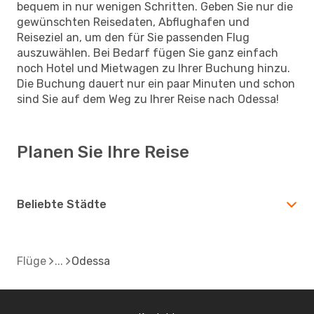
bequem in nur wenigen Schritten. Geben Sie nur die
gewünschten Reisedaten, Abflughafen und
Reiseziel an, um den für Sie passenden Flug
auszuwählen. Bei Bedarf fügen Sie ganz einfach
noch Hotel und Mietwagen zu Ihrer Buchung hinzu.
Die Buchung dauert nur ein paar Minuten und schon
sind Sie auf dem Weg zu Ihrer Reise nach Odessa!
Planen Sie Ihre Reise
Beliebte Städte
Flüge
Odessa