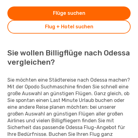
Flüge suchen
Flug + Hotel suchen
Sie wollen Billigflüge nach Odessa
vergleichen?
Sie möchten eine Städtereise nach Odessa machen?
Mit der Opodo Suchmaschine finden Sie schnell eine
große Auswahl an günstigen Flügen. Ganz gleich, ob
Sie spontan einen Last Minute Urlaub buchen oder
eine andere Reise planen möchten: bei unserer
großen Auswahl an günstigen Flügen aller großen
Airlines und vielen Billigfliegern finden Sie mit
Sicherheit das passende Odessa Flug-Angebot für
Ihre Bedürfnisse. Buchen Sie Ihren Flug ganz