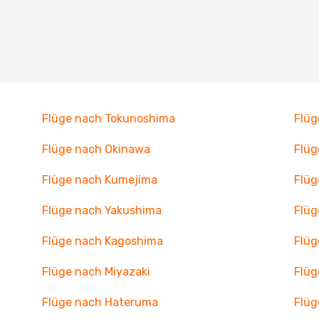
Flüge nach Tokunoshima
Flüg
Flüge nach Okinawa
Flüg
Flüge nach Kumejima
Flüg
Flüge nach Yakushima
Flüg
Flüge nach Kagoshima
Flüg
Flüge nach Miyazaki
Flüg
Flüge nach Hateruma
Flü