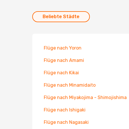
Beliebte Städte
Flüge nach Yoron
Flüge nach Amami
Flüge nach Kikai
Flüge nach Minamidaito
Flüge nach Miyakojima - Shimojishima
Flüge nach Ishigaki
Flüge nach Nagasaki