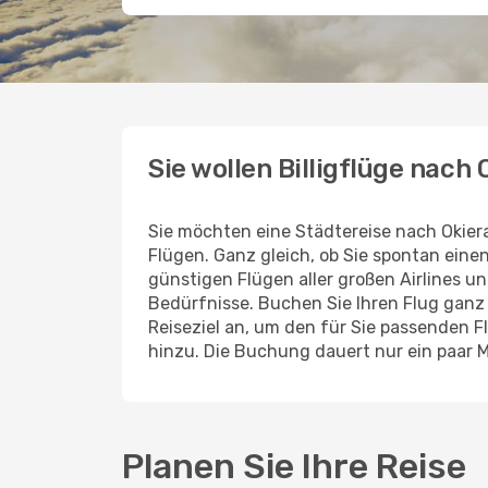
Sie wollen Billigflüge nach
Sie möchten eine Städtereise nach Okie
Flügen. Ganz gleich, ob Sie spontan ein
günstigen Flügen aller großen Airlines un
Bedürfnisse. Buchen Sie Ihren Flug gan
Reiseziel an, um den für Sie passenden 
hinzu. Die Buchung dauert nur ein paar 
Planen Sie Ihre Reise