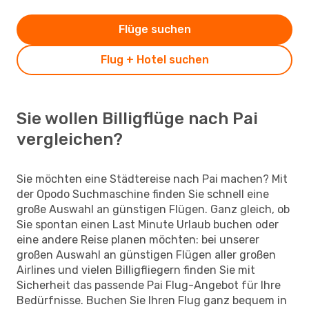
Flüge suchen
Flug + Hotel suchen
Sie wollen Billigflüge nach Pai
vergleichen?
Sie möchten eine Städtereise nach Pai machen? Mit
der Opodo Suchmaschine finden Sie schnell eine
große Auswahl an günstigen Flügen. Ganz gleich, ob
Sie spontan einen Last Minute Urlaub buchen oder
eine andere Reise planen möchten: bei unserer
großen Auswahl an günstigen Flügen aller großen
Airlines und vielen Billigfliegern finden Sie mit
Sicherheit das passende Pai Flug-Angebot für Ihre
Bedürfnisse. Buchen Sie Ihren Flug ganz bequem in