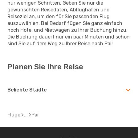
nur wenigen Schritten. Geben Sie nur die
gewünschten Reisedaten, Abflughafen und
Reiseziel an, um den für Sie passenden Flug
auszuwählen. Bei Bedarf fügen Sie ganz einfach
noch Hotel und Mietwagen zu Ihrer Buchung hinzu.
Die Buchung dauert nur ein paar Minuten und schon
sind Sie auf dem Weg zu Ihrer Reise nach Pai!
Planen Sie Ihre Reise
Beliebte Städte
Flüge
Pai