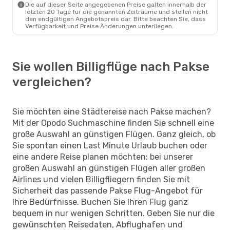
Die auf dieser Seite angegebenen Preise galten innerhalb der
letzten 20 Tage für die genannten Zeiträume und stellen nicht
den endgültigen Angebotspreis dar. Bitte beachten Sie, dass
Verfügbarkeit und Preise Änderungen unterliegen.
Sie wollen Billigflüge nach Pakse
vergleichen?
Sie möchten eine Städtereise nach Pakse machen?
Mit der Opodo Suchmaschine finden Sie schnell eine
große Auswahl an günstigen Flügen. Ganz gleich, ob
Sie spontan einen Last Minute Urlaub buchen oder
eine andere Reise planen möchten: bei unserer
großen Auswahl an günstigen Flügen aller großen
Airlines und vielen Billigfliegern finden Sie mit
Sicherheit das passende Pakse Flug-Angebot für
Ihre Bedürfnisse. Buchen Sie Ihren Flug ganz
bequem in nur wenigen Schritten. Geben Sie nur die
gewünschten Reisedaten, Abflughafen und