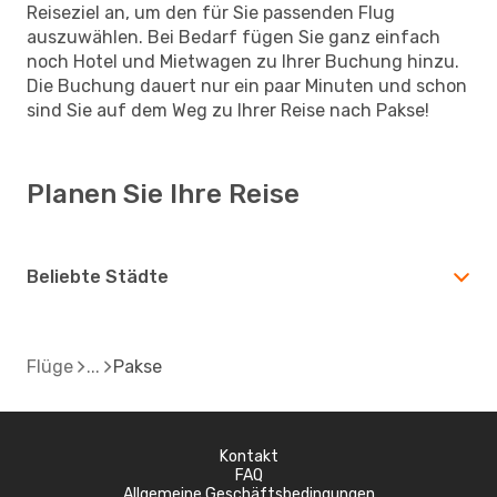
Reiseziel an, um den für Sie passenden Flug
auszuwählen. Bei Bedarf fügen Sie ganz einfach
noch Hotel und Mietwagen zu Ihrer Buchung hinzu.
Die Buchung dauert nur ein paar Minuten und schon
sind Sie auf dem Weg zu Ihrer Reise nach Pakse!
Planen Sie Ihre Reise
Beliebte Städte
Flüge
Pakse
Kontakt
FAQ
Allgemeine Geschäftsbedingungen