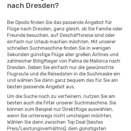
nach Dresden?
Bei Opodo finden Sie das passende Angebot für
Flüge nach Dresden, ganz gleich, ob Sie Familie oder
Freunde besuchen, auf Geschäftsreise sind oder
einfach nur Urlaub machen möchten. Mit unserer
schnellen Suchmaschine finden Sie in wenigen
Sekunden günstige Flüge aller großen Airlines und
zahlreicher Billigflieger von Palma de Mallorca nach
Dresden. Geben Sie einfach nur die gewünschte
Flugroute und die Reisedaten in die Suchmaske ein
und wählen Sie dann ganz bequem das für Sie am
besten passende Angebot aus.
Um die Suche noch zu verfeinern, nutzen Sie am
besten auch die Filter unserer Suchmaschine. Sie
können zum Beispiel nur Direktflüge auswählen,
wenn Sie unterwegs nicht umsteigen möchten.
Wählen Sie dann zwischen Top Deal (bestes
Preis/Leistungsverhältnis), dem günstigsten