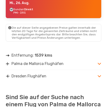
Mi., 26. Aug.
Sundair
Direkt
PMI
- DRS
Die auf dieser Seite angegebenen Preise galten innerhalb der
letzten 20 Tage für die genannten Zeiträume und stellen nicht
den endgültigen Angebotspreis dar. Bitte beachten Sie, dass
Verfügbarkeit und Preise Änderungen unterliegen.
Entfernung:
1539 kms
Palma de Mallorca Flughäfen
Dresden Flughäfen
Sind Sie auf der Suche nach
einem Flug von Palma de Mallorca