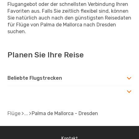
Flugangebot oder der schnellsten Verbindung Ihren
Favoriten aus. Falls Sie zeitlich flexibel sind, können
Sie natürlich auch nach den günstigsten Reisedaten
für Flüge von Palma de Mallorca nach Dresden
suchen.
Planen Sie Ihre Reise
Beliebte Flugstrecken
Flüge
Palma de Mallorca - Dresden
Kontakt