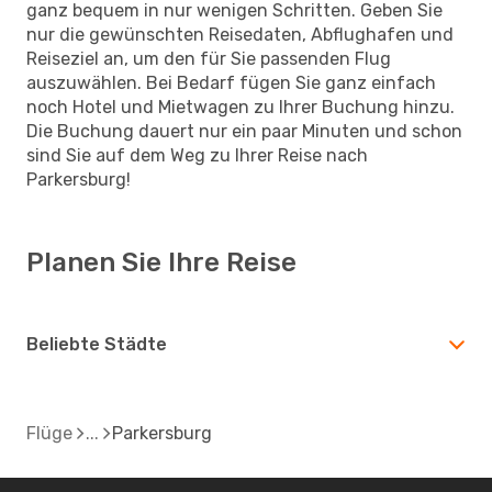
ganz bequem in nur wenigen Schritten. Geben Sie
nur die gewünschten Reisedaten, Abflughafen und
Reiseziel an, um den für Sie passenden Flug
auszuwählen. Bei Bedarf fügen Sie ganz einfach
noch Hotel und Mietwagen zu Ihrer Buchung hinzu.
Die Buchung dauert nur ein paar Minuten und schon
sind Sie auf dem Weg zu Ihrer Reise nach
Parkersburg!
Planen Sie Ihre Reise
Beliebte Städte
Flüge
Parkersburg