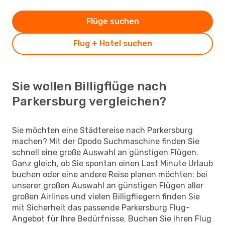
Flüge suchen
Flug + Hotel suchen
Sie wollen Billigflüge nach
Parkersburg vergleichen?
Sie möchten eine Städtereise nach Parkersburg
machen? Mit der Opodo Suchmaschine finden Sie
schnell eine große Auswahl an günstigen Flügen.
Ganz gleich, ob Sie spontan einen Last Minute Urlaub
buchen oder eine andere Reise planen möchten: bei
unserer großen Auswahl an günstigen Flügen aller
großen Airlines und vielen Billigfliegern finden Sie
mit Sicherheit das passende Parkersburg Flug-
Angebot für Ihre Bedürfnisse. Buchen Sie Ihren Flug