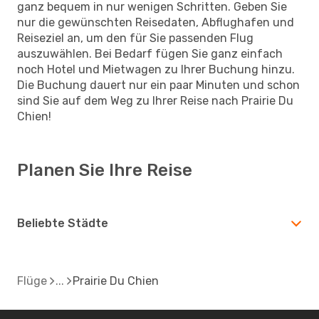
ganz bequem in nur wenigen Schritten. Geben Sie
nur die gewünschten Reisedaten, Abflughafen und
Reiseziel an, um den für Sie passenden Flug
auszuwählen. Bei Bedarf fügen Sie ganz einfach
noch Hotel und Mietwagen zu Ihrer Buchung hinzu.
Die Buchung dauert nur ein paar Minuten und schon
sind Sie auf dem Weg zu Ihrer Reise nach Prairie Du
Chien!
Planen Sie Ihre Reise
Beliebte Städte
Flüge
Prairie Du Chien