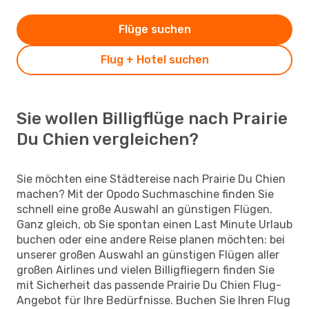
Flüge suchen
Flug + Hotel suchen
Sie wollen Billigflüge nach Prairie
Du Chien vergleichen?
Sie möchten eine Städtereise nach Prairie Du Chien
machen? Mit der Opodo Suchmaschine finden Sie
schnell eine große Auswahl an günstigen Flügen.
Ganz gleich, ob Sie spontan einen Last Minute Urlaub
buchen oder eine andere Reise planen möchten: bei
unserer großen Auswahl an günstigen Flügen aller
großen Airlines und vielen Billigfliegern finden Sie
mit Sicherheit das passende Prairie Du Chien Flug-
Angebot für Ihre Bedürfnisse. Buchen Sie Ihren Flug