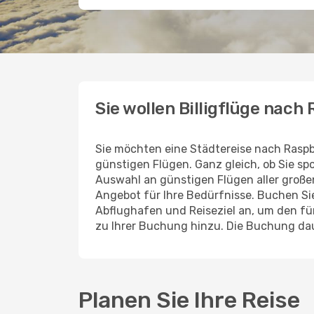
Sie wollen Billigflüge nach
Sie möchten eine Städtereise nach Raspb
günstigen Flügen. Ganz gleich, ob Sie s
Auswahl an günstigen Flügen aller großen 
Angebot für Ihre Bedürfnisse. Buchen Si
Abflughafen und Reiseziel an, um den f
zu Ihrer Buchung hinzu. Die Buchung daue
Planen Sie Ihre Reise