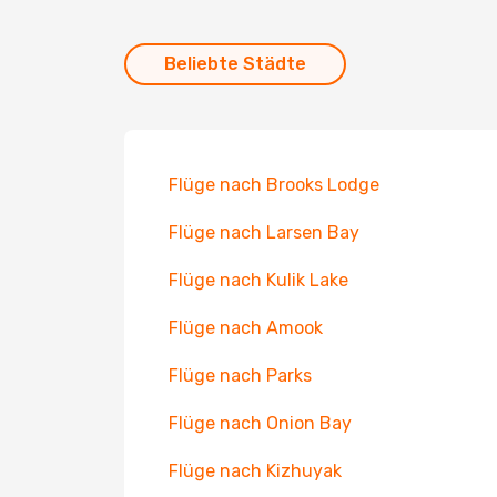
Beliebte Städte
Flüge nach Brooks Lodge
Flüge nach Larsen Bay
Flüge nach Kulik Lake
Flüge nach Amook
Flüge nach Parks
Flüge nach Onion Bay
Flüge nach Kizhuyak