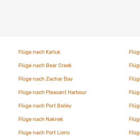
Flüge nach Karluk
Flüg
Flüge nach Bear Creek
Flüg
Flüge nach Zachar Bay
Flüg
Flüge nach Pleasant Harbour
Flüg
Flüge nach Port Bailey
Flüg
Flüge nach Naknek
Flüg
Flüge nach Port Lions
Flüg