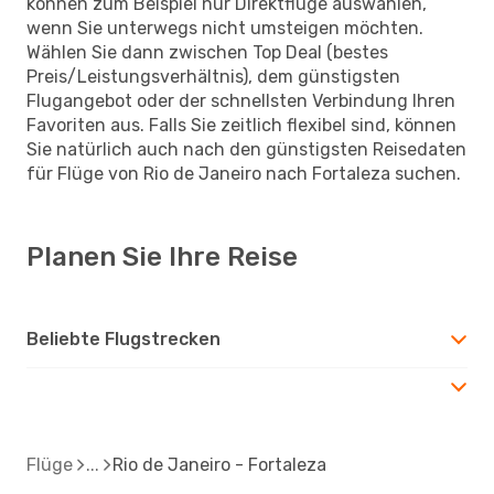
können zum Beispiel nur Direktflüge auswählen,
wenn Sie unterwegs nicht umsteigen möchten.
Wählen Sie dann zwischen Top Deal (bestes
Preis/Leistungsverhältnis), dem günstigsten
Flugangebot oder der schnellsten Verbindung Ihren
Favoriten aus. Falls Sie zeitlich flexibel sind, können
Sie natürlich auch nach den günstigsten Reisedaten
für Flüge von Rio de Janeiro nach Fortaleza suchen.
Planen Sie Ihre Reise
Beliebte Flugstrecken
Flüge
Rio de Janeiro - Fortaleza