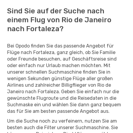
Sind Sie auf der Suche nach
einem Flug von Rio de Janeiro
nach Fortaleza?
Bei Opodo finden Sie das passende Angebot für
Flüge nach Fortaleza, ganz gleich, ob Sie Familie
oder Freunde besuchen, auf Geschäftsreise sind
oder einfach nur Urlaub machen möchten. Mit
unserer schnellen Suchmaschine finden Sie in
wenigen Sekunden günstige Flüge aller großen
Airlines und zahlreicher Billigflieger von Rio de
Janeiro nach Fortaleza. Geben Sie einfach nur die
gewünschte Flugroute und die Reisedaten in die
Suchmaske ein und wählen Sie dann ganz bequem
das für Sie am besten passende Angebot aus.
Um die Suche noch zu verfeinern, nutzen Sie am
besten auch die Filter unserer Suchmaschine. Sie