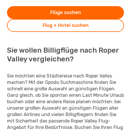
Flüge suchen
Flug + Hotel suchen
Sie wollen Billigflüge nach Roper
Valley vergleichen?
Sie möchten eine Städtereise nach Roper Valley
machen? Mit der Opodo Suchmaschine finden Sie
schnell eine große Auswahl an günstigen Flügen.
Ganz gleich, ob Sie spontan einen Last Minute Urlaub
buchen oder eine andere Reise planen möchten: bei
unserer großen Auswahl an günstigen Flügen aller
großen Airlines und vielen Billigfliegern finden Sie
mit Sicherheit das passende Roper Valley Flug-
Angebot für Ihre Bedürfnisse. Buchen Sie Ihren Flug