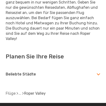
ganz bequem in nur wenigen Schritten. Geben Sie
nur die gewünschten Reisedaten, Abflughafen und
Reiseziel an, um den für Sie passenden Flug
auszuwählen. Bei Bedarf fügen Sie ganz einfach
noch Hotel und Mietwagen zu Ihrer Buchung hinzu.
Die Buchung dauert nur ein paar Minuten und schon
sind Sie auf dem Weg zu Ihrer Reise nach Roper
Valley!
Planen Sie Ihre Reise
Beliebte Städte
Flüge
Roper Valley