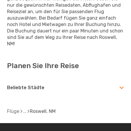
nur die gewünschten Reisedaten, Abflughafen und
Reiseziel an, um den für Sie passenden Flug
auszuwählen. Bei Bedarf fügen Sie ganz einfach
noch Hotel und Mietwagen zu Ihrer Buchung hinzu.
Die Buchung dauert nur ein paar Minuten und schon
sind Sie auf dem Weg zu Ihrer Reise nach Roswell,
NM!
Planen Sie Ihre Reise
Beliebte Städte
Flüge
Roswell, NM