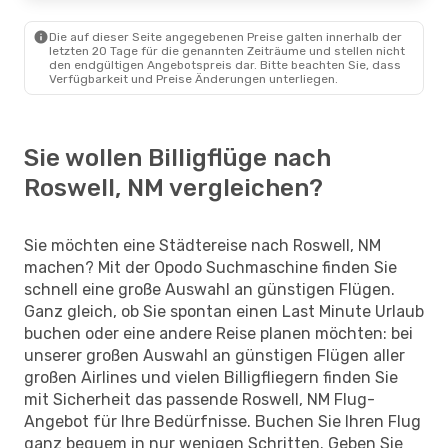
Die auf dieser Seite angegebenen Preise galten innerhalb der
letzten 20 Tage für die genannten Zeiträume und stellen nicht
den endgültigen Angebotspreis dar. Bitte beachten Sie, dass
Verfügbarkeit und Preise Änderungen unterliegen.
Sie wollen Billigflüge nach
Roswell, NM vergleichen?
Sie möchten eine Städtereise nach Roswell, NM
machen? Mit der Opodo Suchmaschine finden Sie
schnell eine große Auswahl an günstigen Flügen.
Ganz gleich, ob Sie spontan einen Last Minute Urlaub
buchen oder eine andere Reise planen möchten: bei
unserer großen Auswahl an günstigen Flügen aller
großen Airlines und vielen Billigfliegern finden Sie
mit Sicherheit das passende Roswell, NM Flug-
Angebot für Ihre Bedürfnisse. Buchen Sie Ihren Flug
ganz bequem in nur wenigen Schritten. Geben Sie