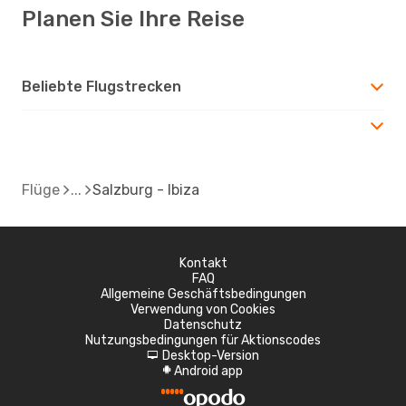
Planen Sie Ihre Reise
Beliebte Flugstrecken
Flüge
Salzburg - Ibiza
Kontakt
FAQ
Allgemeine Geschäftsbedingungen
Verwendung von Cookies
Datenschutz
Nutzungsbedingungen für Aktionscodes
Desktop-Version
d
Android app
A