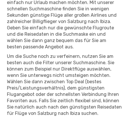
einfach nur Urlaub machen möchten. Mit unserer
schnellen Suchmaschine finden Sie in wenigen
Sekunden günstige Flüge aller großen Airlines und
zahlreicher Billigflieger von Salzburg nach Ibiza.
Geben Sie einfach nur die gewünschte Flugroute
und die Reisedaten in die Suchmaske ein und
wählen Sie dann ganz bequem das für Sie am
besten passende Angebot aus.
Um die Suche noch zu verfeinern, nutzen Sie am
besten auch die Filter unserer Suchmaschine. Sie
können zum Beispiel nur Direktflüge auswählen,
wenn Sie unterwegs nicht umsteigen möchten.
Wählen Sie dann zwischen Top Deal (bestes
Preis/Leistungsverhältnis), dem günstigsten
Flugangebot oder der schnellsten Verbindung Ihren
Favoriten aus. Falls Sie zeitlich flexibel sind, können
Sie natürlich auch nach den günstigsten Reisedaten
für Flüge von Salzburg nach Ibiza suchen.