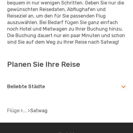
bequem in nur wenigen Schritten. Geben Sie nur die
gewünschten Reisedaten, Abflughafen und
Reiseziel an, um den für Sie passenden Flug
auszuwählen. Bei Bedarf fügen Sie ganz einfach
noch Hotel und Mietwagen zu Ihrer Buchung hinzu.
Die Buchung dauert nur ein paar Minuten und schon
sind Sie auf dem Weg zu Ihrer Reise nach Satwag!
Planen Sie Ihre Reise
Beliebte Städte
Flüge
Satwag