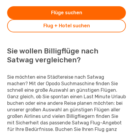
Flüge suchen
Flug + Hotel suchen
Sie wollen Billigflüge nach
Satwag vergleichen?
Sie möchten eine Städtereise nach Satwag
machen? Mit der Opodo Suchmaschine finden Sie
schnell eine große Auswahl an günstigen Flügen.
Ganz gleich, ob Sie spontan einen Last Minute Urlaub
buchen oder eine andere Reise planen möchten: bei
unserer großen Auswahl an günstigen Flügen aller
großen Airlines und vielen Billigfliegern finden Sie
mit Sicherheit das passende Satwag Flug-Angebot
für Ihre Bedürfnisse. Buchen Sie Ihren Flug ganz