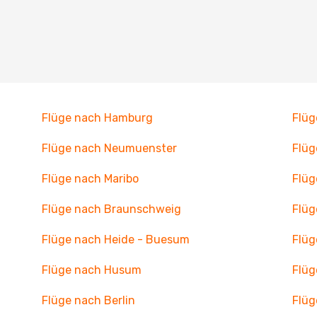
Flüge nach Hamburg
Flüg
Flüge nach Neumuenster
Flüg
Flüge nach Maribo
Flüg
Flüge nach Braunschweig
Flü
Flüge nach Heide - Buesum
Flüg
Flüge nach Husum
Flüg
Flüge nach Berlin
Flüg