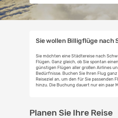
Sie wollen Billigflüge nach
Sie möchten eine Städtereise nach Schw
Flügen. Ganz gleich, ob Sie spontan ein
günstigen Flügen aller großen Airlines un
Bedürfnisse. Buchen Sie Ihren Flug gan
Reiseziel an, um den für Sie passenden 
hinzu. Die Buchung dauert nur ein paar 
Planen Sie Ihre Reise