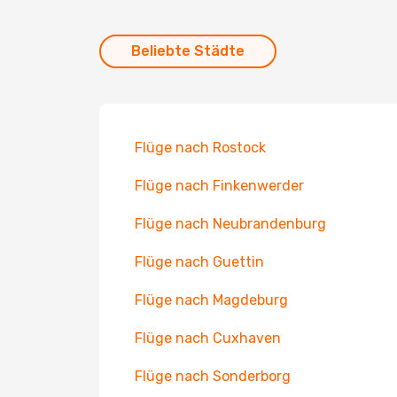
Beliebte Städte
Flüge nach Rostock
Flüge nach Finkenwerder
Flüge nach Neubrandenburg
Flüge nach Guettin
Flüge nach Magdeburg
Flüge nach Cuxhaven
Flüge nach Sonderborg