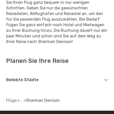
Sie Ihren Flug ganz bequem in nur wenigen
Schritten. Geben Sie nur die gewünschten
Reisedaten, Abflughafen und Reiseziel an, um den
für Sie passenden Flug auszuwählen. Bei Bedarf
fügen Sie ganz einfach noch Hotel und Mietwagen
zu Ihrer Buchung hinzu. Die Buchung dauert nur ein
paar Minuten und schon sind Sie auf dem Weg zu
Ihrer Reise nach Sherman Denison!
Planen Sie Ihre Reise
Beliebte Städte
Flüge
Sherman Denison