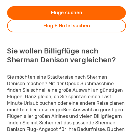
Flüge suchen
Flug + Hotel suchen
Sie wollen Billigflüge nach
Sherman Denison vergleichen?
Sie möchten eine Städtereise nach Sherman
Denison machen? Mit der Opodo Suchmaschine
finden Sie schnell eine große Auswahl an günstigen
Flügen. Ganz gleich, ob Sie spontan einen Last
Minute Urlaub buchen oder eine andere Reise planen
möchten: bei unserer großen Auswahl an günstigen
Flügen aller großen Airlines und vielen Billigfliegern
finden Sie mit Sicherheit das passende Sherman
Denison Flug-Angebot für Ihre Bedürfnisse. Buchen