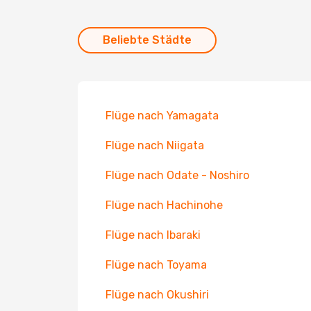
Beliebte Städte
Flüge nach Yamagata
Flüge nach Niigata
Flüge nach Odate - Noshiro
Flüge nach Hachinohe
Flüge nach Ibaraki
Flüge nach Toyama
Flüge nach Okushiri