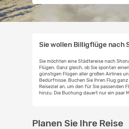
Sie wollen Billigflüge nach
Sie möchten eine Städtereise nach Shon
Flügen. Ganz gleich, ob Sie spontan ein
günstigen Flügen aller großen Airlines un
Bedürfnisse. Buchen Sie Ihren Flug gan
Reiseziel an, um den für Sie passenden 
hinzu. Die Buchung dauert nur ein paar 
Planen Sie Ihre Reise