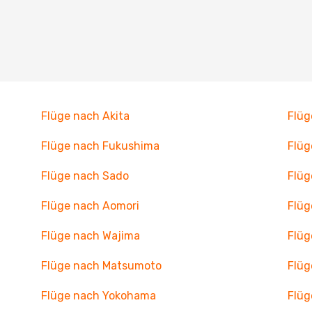
Flüge nach Akita
Flüg
Flüge nach Fukushima
Flüg
Flüge nach Sado
Flüg
Flüge nach Aomori
Flüg
Flüge nach Wajima
Flüg
Flüge nach Matsumoto
Flüg
Flüge nach Yokohama
Flüg